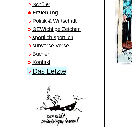
Schüler
Erziehung
Politik & Wirtschaft
GEWichtige Zeichen
sportlich sportlich
subverse Verse
Bücher
Kontakt
Das Letzte