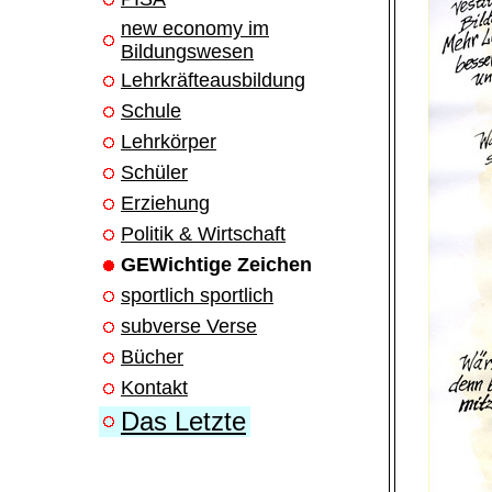
new economy im
Bildungswesen
Lehrkräfteausbildung
Schule
Lehrkörper
Schüler
Erziehung
Politik & Wirtschaft
GEWichtige Zeichen
sportlich sportlich
subverse Verse
Bücher
Kontakt
Das Letzte