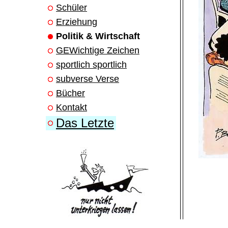
Schüler
Erziehung
Politik & Wirtschaft
GEWichtige Zeichen
sportlich sportlich
subverse Verse
Bücher
Kontakt
Das Letzte