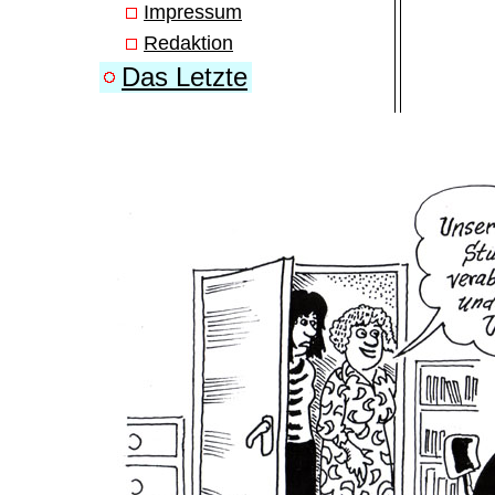
Impressum
Redaktion
Das Letzte