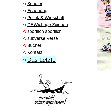
Schüler
Erziehung
Politik & Wirtschaft
GEWichtige Zeichen
sportlich sportlich
subverse Verse
Bücher
Kontakt
Das Letzte