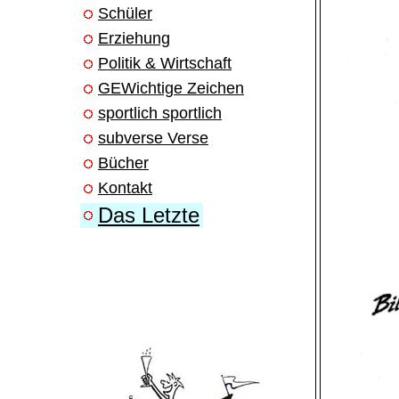
Schüler
Erziehung
Politik & Wirtschaft
GEWichtige Zeichen
sportlich sportlich
subverse Verse
Bücher
Kontakt
Das Letzte