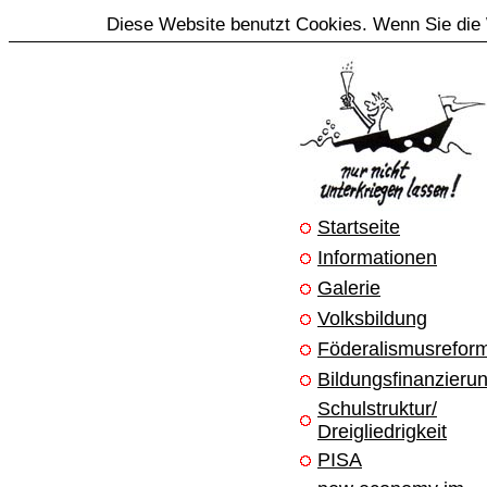
Diese Website benutzt Cookies. Wenn Sie die 
Startseite
Informationen
Galerie
Volksbildung
Föderalismusrefor
Bildungsfinanzieru
Schulstruktur/
Dreigliedrigkeit
PISA